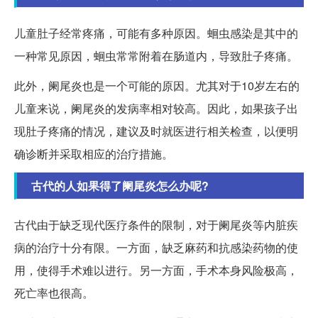
儿童肚子经常疼痛，可能有多种原因。蛔虫感染是其中的
一种常见原因，蛔虫常常附着在肠道内，导致肚子疼痛。
此外，阑尾炎也是一个可能的原因。尤其对于10岁左右的
儿童来说，阑尾炎的发病率相对较高。因此，如果孩子出
现肚子疼痛的情况，建议及时就医进行相关检查，以便明
确诊断并采取相应的治疗措施。
古代的人如果得了阑尾炎怎么办呢?
古代由于缺乏现代医疗条件的限制，对于阑尾炎等内脏疾
病的治疗十分有限。一方面，缺乏麻药和抗感染药物的使
用，使得手术难以进行。另一方面，手术本身风险极高，
死亡率也很高。