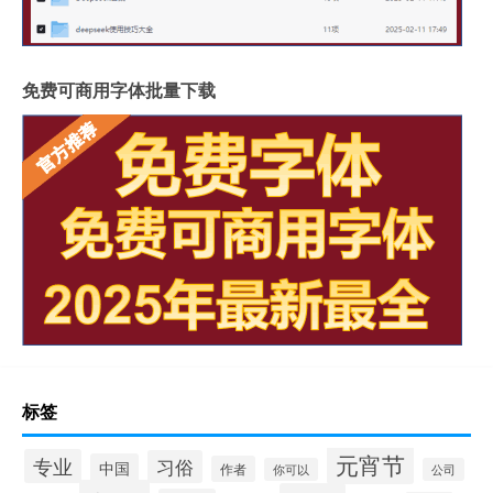
免费可商用字体批量下载
标签
元宵节
专业
习俗
中国
作者
你可以
公司