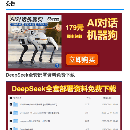
公告
DeepSeek全套部署资料免费下载