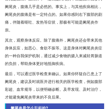
阑尾炎，腹痛几乎是必然的。事实上，与其他疾病相比，
阑尾炎的腹痛是有一定特点的。如果你感到右下腹部的剧
痛，伴随着呕吐、发热等症状，那极有可能是阑尾炎作
祟。
其次，观察身体反应。除了腹痛外，阑尾炎还会带来其他
身体反应，如恶心、食欲不振等。这是身体对阑尾炎炎症
的一种自我保护机制，通过减少食物的摄入来减轻胃肠道
的负担，帮助身体更好地抵御疾病。
最后，可以通过医学检查来确认。如果你怀疑自己患上了
阑尾炎，建议及时就医并进行相关的医学检查，例如腹部
彩超、血常规等，以便明确诊断。及早发现、及时治疗，
才能避免阑尾炎带来的不良后果。
阑尾炎是怎么引起的?