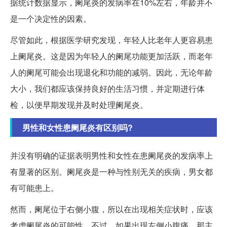
据统计数据显示，阑尾炎的发病率在10%左右，年龄并不
是一个决定性的因素。
尽管如此，根据医学研究发现，年轻人比老年人更容易患
上阑尾炎。这是因为年轻人的阑尾功能更加活跃，而老年
人的阑尾可能会出现退化和功能的减弱。因此，无论年龄
大小，我们都应该保持良好的生活习惯，并定期进行体
检，以便早期发现并及时处理阑尾炎。
男性和女性患阑尾炎有区别吗?
并没有明确的证据表明男性和女性在患阑尾炎的发病率上
有显著的区别。阑尾炎是一种与性别无关的疾病，男女都
有可能患上。
然而，阑尾位于右侧小腹，所以在出现相关症状时，应该
考虑阑尾炎的可能性。不过，如果出现左侧小腹痛，那主