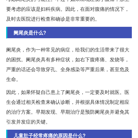
要考虑的应该是妇科疾病。因此，在面对腹痛的情况下，
及时去医院进行检查和确诊是非常重要的。
阑尾炎是什么?
阑尾炎，作为一种常见的病症，给我们的生活带来了很大
的困扰。阑尾炎具有多种症状，如右下腹疼痛、发烧等，
严重的话还会导致穿孔、全身感染等严重后果，甚至危及
生命。
因此，如果怀疑自己患上了阑尾炎，一定要及时就医。医
生会通过相关检查来确认诊断，并根据具体情况制定相应
的治疗方案。早期发现、早期治疗是预防阑尾炎并避免其
引发并发症的关键。
儿童肚子经常疼痛的原因是什么?