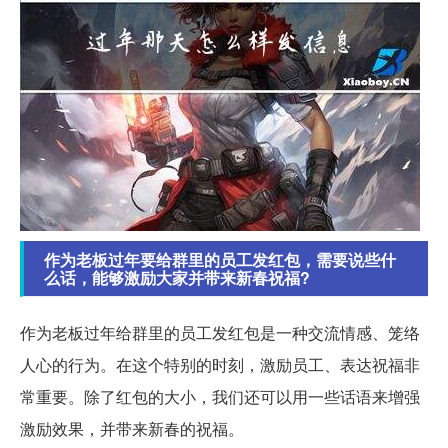
作为老板过年要给群里的员工发红包，需要说些什
么话，能够激励大家并带来新春祝福?
作为老板过年给群里的员工发红包是一种交流情感、笼络
人心的行为。在这个特别的时刻，激励员工、表达祝福非
常重要。除了红包的大小，我们还可以用一些话语来增强
激励效果，并带来新春的祝福。