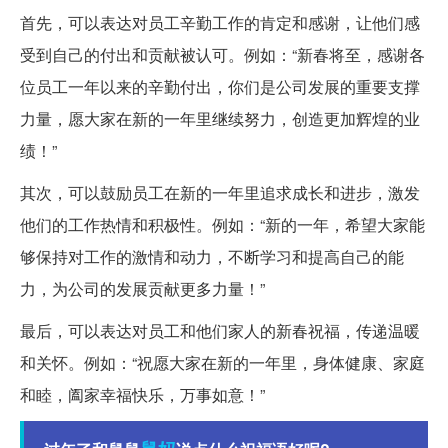
首先，可以表达对员工辛勤工作的肯定和感谢，让他们感
受到自己的付出和贡献被认可。例如：“新春将至，感谢各
位员工一年以来的辛勤付出，你们是公司发展的重要支撑
力量，愿大家在新的一年里继续努力，创造更加辉煌的业
绩！”
其次，可以鼓励员工在新的一年里追求成长和进步，激发
他们的工作热情和积极性。例如：“新的一年，希望大家能
够保持对工作的激情和动力，不断学习和提高自己的能
力，为公司的发展贡献更多力量！”
最后，可以表达对员工和他们家人的新春祝福，传递温暖
和关怀。例如：“祝愿大家在新的一年里，身体健康、家庭
和睦，阖家幸福快乐，万事如意！”