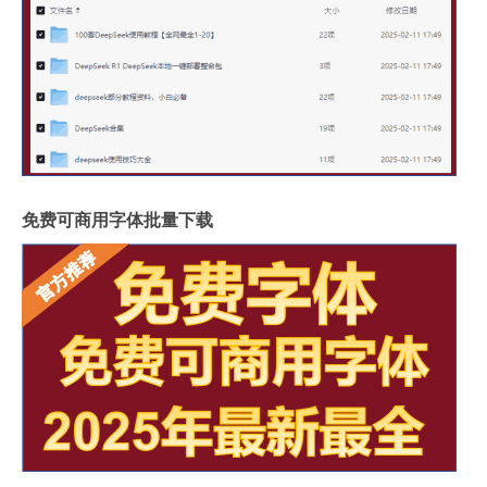
免费可商用字体批量下载