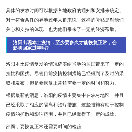
具体的发放时间可以根据各地政府的通知和安排来确定。
对于符合条件的异地过年人群来说，这样的补贴是对他们
关心和支持的体现，也为他们带来了一定的经济帮助。
洛阳出现本土疫情，至少要多久才能恢复正常，会
影响回家过年吗?
洛阳本土疫情复发的情况确实给当地的居民带来了一定的
担忧和困扰。尽管目前疫情控制措施已经得到了及时的采
取和发布，但是要恢复正常还需要一定的时间和努力。
根据最新的消息，洛阳的疫情主要集中在农村地区，并且
已经采取了相应的隔离和治疗措施。这些措施有助于控制
疫情的扩散和影响范围，并且已经取得了一定的成效。
然而，要恢复正常还需要时间的检验