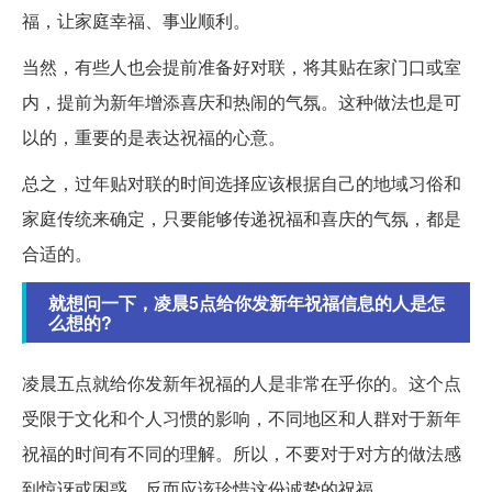
福，让家庭幸福、事业顺利。
当然，有些人也会提前准备好对联，将其贴在家门口或室
内，提前为新年增添喜庆和热闹的气氛。这种做法也是可
以的，重要的是表达祝福的心意。
总之，过年贴对联的时间选择应该根据自己的地域习俗和
家庭传统来确定，只要能够传递祝福和喜庆的气氛，都是
合适的。
就想问一下，凌晨5点给你发新年祝福信息的人是怎
么想的?
凌晨五点就给你发新年祝福的人是非常在乎你的。这个点
受限于文化和个人习惯的影响，不同地区和人群对于新年
祝福的时间有不同的理解。所以，不要对于对方的做法感
到惊讶或困惑，反而应该珍惜这份诚挚的祝福。