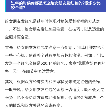
过年的时候你都是怎么给女朋友发红包的?发多少比
较合适?
给女朋友发红包是过年时体现对她关爱和祝福的方式之
一。不过，给女朋友发红包要注意一些技巧，以及适量的
金额才更合适。
首先，给女朋友发红包要注意一点创意，可以利用数字玩
一些小心机，使得整个过程更加有趣和浪漫。例如，可以
发送一个红包金额是520.14的红包，寓意“我愿意陪伴你的
每一天”，在细节中表达爱意。
其次，根据双方经济实力和关系状况来确定红包的金额。
一般来说，给女朋友发红包的金额应该适度，既不会太过
张扬，也不会给对方造成经济负担。合适的金额取决于个
人的情况和双方关系的亲密程度。