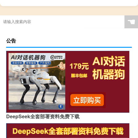
☚
公告
DeepSeek全套部署资料免费下载