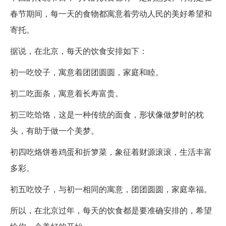
春节期间，每一天的食物都寓意着劳动人民的美好希望和
寄托。
据说，在北京，每天的饮食安排如下：
初一吃饺子，寓意着团团圆圆，家庭和睦。
初二吃面条，寓意着长寿富贵。
初三吃饸饹，这是一种传统的面食，形状像做梦时的枕
头，有助于做一个美梦。
初四吃烙饼卷鸡蛋和折箩菜，象征着财源滚滚，生活丰富
多彩。
初五吃饺子，与初一相同的寓意，团团圆圆，家庭幸福。
所以，在北京过年，每天的饮食都是要准确安排的，希望