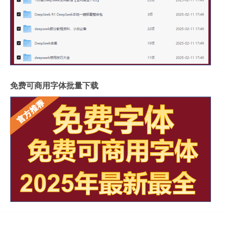
免费可商用字体批量下载