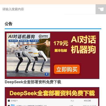
☚
公告
DeepSeek全套部署资料免费下载