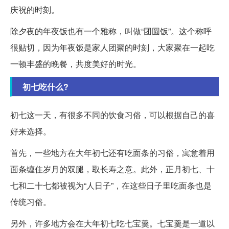
庆祝的时刻。
除夕夜的年夜饭也有一个雅称，叫做“团圆饭”。这个称呼
很贴切，因为年夜饭是家人团聚的时刻，大家聚在一起吃
一顿丰盛的晚餐，共度美好的时光。
初七吃什么?
初七这一天，有很多不同的饮食习俗，可以根据自己的喜
好来选择。
首先，一些地方在大年初七还有吃面条的习俗，寓意着用
面条缠住岁月的双腿，取长寿之意。此外，正月初七、十
七和二十七都被视为“人日子”，在这些日子里吃面条也是
传统习俗。
另外，许多地方会在大年初七吃七宝羹。七宝羹是一道以