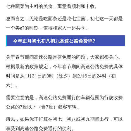
七种蔬菜为主料的美食，寓意着顺利和丰收。
总而言之，无论是吃面条还是吃七宝羹，初七这一天都是
一个美好的时刻，值得和家人一起共享。
今年正月初七初八初九高速公路免费吗?
关于春节期间高速公路是否免费的问题，大家都很关心。
根据最新的政策规定，今年春节期间高速公路免费的具体
时间是从1月31日的0时（除夕）到2月6日的24时（初
六）。
需要注意的是，高速公路免费通行的车辆范围为行驶收费
公路的7座以下（含7座）载客车辆。
所以，如果你正打算在初七、初八或初九期间出行，可以
享受到高速公路免费通行的便利。