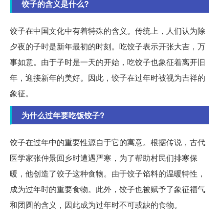
饺子的含义是什么?
饺子在中国文化中有着特殊的含义。传统上，人们认为除
夕夜的子时是新年最初的时刻。吃饺子表示开张大吉，万
事如意。由于子时是一天的开始，吃饺子也象征着离开旧
年，迎接新年的美好。因此，饺子在过年时被视为吉祥的
象征。
为什么过年要吃饭饺子?
饺子在过年中的重要性源自于它的寓意。根据传说，古代
医学家张仲景回乡时遭遇严寒，为了帮助村民们排寒保
暖，他创造了饺子这种食物。由于饺子馅料的温暖特性，
成为过年时的重要食物。此外，饺子也被赋予了象征福气
和团圆的含义，因此成为过年时不可或缺的食物。