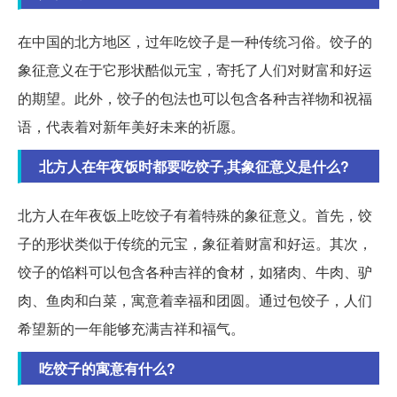
在中国的北方地区，过年吃饺子是一种传统习俗。饺子的
象征意义在于它形状酷似元宝，寄托了人们对财富和好运
的期望。此外，饺子的包法也可以包含各种吉祥物和祝福
语，代表着对新年美好未来的祈愿。
北方人在年夜饭时都要吃饺子,其象征意义是什么?
北方人在年夜饭上吃饺子有着特殊的象征意义。首先，饺
子的形状类似于传统的元宝，象征着财富和好运。其次，
饺子的馅料可以包含各种吉祥的食材，如猪肉、牛肉、驴
肉、鱼肉和白菜，寓意着幸福和团圆。通过包饺子，人们
希望新的一年能够充满吉祥和福气。
吃饺子的寓意有什么?