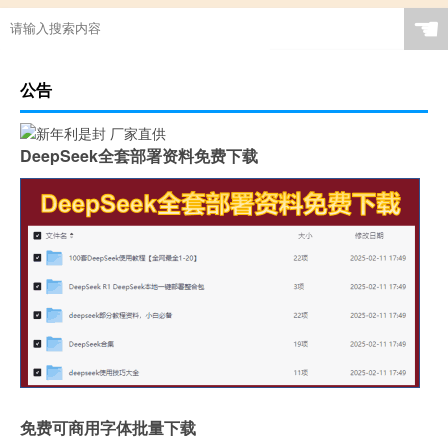
☚
公告
DeepSeek全套部署资料免费下载
免费可商用字体批量下载