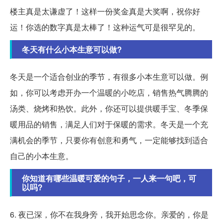
楼主真是太谦虚了！这样一份奖金真是大奖啊，祝你好
运！你选的数字真是太棒了！这种运气可是很罕见的。
冬天有什么小本生意可以做?
冬天是一个适合创业的季节，有很多小本生意可以做。例
如，你可以考虑开办一个温暖的小吃店，销售热气腾腾的
汤类、烧烤和热饮。此外，你还可以提供暖手宝、冬季保
暖用品的销售，满足人们对于保暖的需求。冬天是一个充
满机会的季节，只要你有创意和勇气，一定能够找到适合
自己的小本生意。
你知道有哪些温暖可爱的句子，一人来一句吧，可
以吗?
6. 夜已深，你不在我身旁，我开始思念你。亲爱的，你是