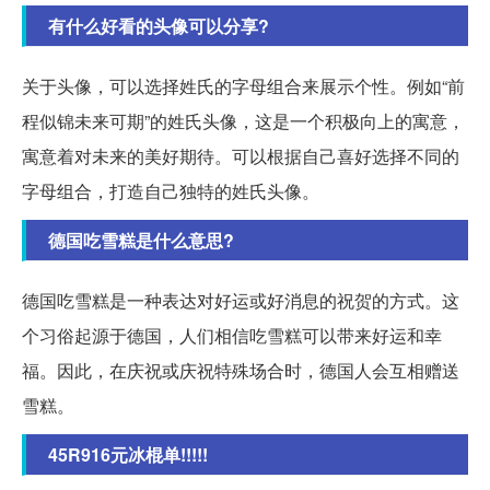
有什么好看的头像可以分享?
关于头像，可以选择姓氏的字母组合来展示个性。例如“前
程似锦未来可期”的姓氏头像，这是一个积极向上的寓意，
寓意着对未来的美好期待。可以根据自己喜好选择不同的
字母组合，打造自己独特的姓氏头像。
德国吃雪糕是什么意思?
德国吃雪糕是一种表达对好运或好消息的祝贺的方式。这
个习俗起源于德国，人们相信吃雪糕可以带来好运和幸
福。因此，在庆祝或庆祝特殊场合时，德国人会互相赠送
雪糕。
45R916元冰棍单!!!!!