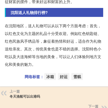
征财富的摆件，带来好运和财富的上升。
沈阳送人礼物排行榜?
在沈阳地区，送人礼物可以从以下两个方面考虑：首先，
以红色文化为主题的礼品十分受欢迎。例如红色钥匙链、
红色民族风手绣品等，象征着热情和好运，适合作为礼物
送给亲友。其次，传统美食也是不错的选择。沈阳特色小
吃以及大连海鲜等当地的美食，可以让人们体验到地方文
化和美食的魅力。
网络标签：
冰箱
好运
雪糕
上一篇
冬天渔船可以出港吗
下一篇