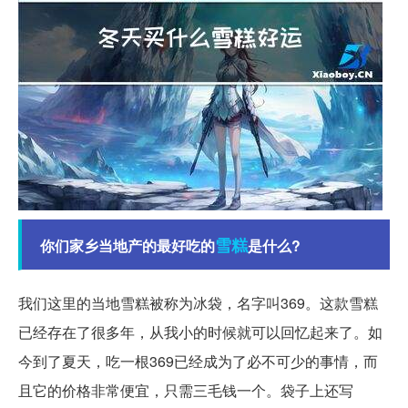
雪糕
你们家乡当地产的最好吃的
是什么?
我们这里的当地雪糕被称为冰袋，名字叫369。这款雪糕
已经存在了很多年，从我小的时候就可以回忆起来了。如
今到了夏天，吃一根369已经成为了必不可少的事情，而
且它的价格非常便宜，只需三毛钱一个。袋子上还写