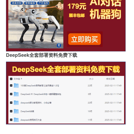
DeepSeek全套部署资料免费下载