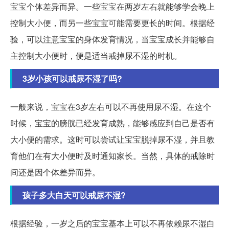
宝宝个体差异而异。一些宝宝在两岁左右就能够学会晚上
控制大小便，而另一些宝宝可能需要更长的时间。根据经
验，可以注意宝宝的身体发育情况，当宝宝成长并能够自
主控制大小便时，便是适当戒掉尿不湿的时机。
3岁小孩可以戒尿不湿了吗?
一般来说，宝宝在3岁左右可以不再使用尿不湿。在这个
时候，宝宝的膀胱已经发育成熟，能够感应到自己是否有
大小便的需求。这时可以尝试让宝宝脱掉尿不湿，并且教
育他们在有大小便时及时通知家长。当然，具体的戒除时
间还是因个体差异而异。
孩子多大白天可以戒尿不湿?
根据经验，一岁之后的宝宝基本上可以不再依赖尿不湿白