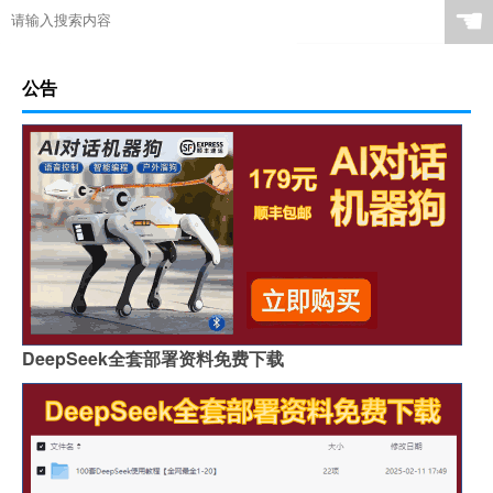
☚
公告
DeepSeek全套部署资料免费下载