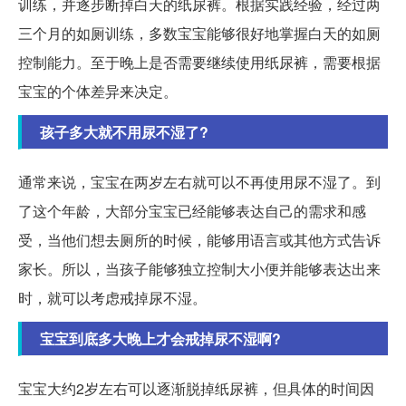
训练，并逐步断掉白天的纸尿裤。根据实践经验，经过两
三个月的如厕训练，多数宝宝能够很好地掌握白天的如厕
控制能力。至于晚上是否需要继续使用纸尿裤，需要根据
宝宝的个体差异来决定。
孩子多大就不用尿不湿了?
通常来说，宝宝在两岁左右就可以不再使用尿不湿了。到
了这个年龄，大部分宝宝已经能够表达自己的需求和感
受，当他们想去厕所的时候，能够用语言或其他方式告诉
家长。所以，当孩子能够独立控制大小便并能够表达出来
时，就可以考虑戒掉尿不湿。
宝宝到底多大晚上才会戒掉尿不湿啊?
宝宝大约2岁左右可以逐渐脱掉纸尿裤，但具体的时间因