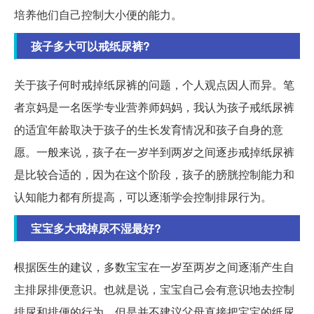
培养他们自己控制大小便的能力。
孩子多大可以戒纸尿裤?
关于孩子何时戒掉纸尿裤的问题，个人观点因人而异。笔
者京妈是一名医学专业营养师妈妈，我认为孩子戒纸尿裤
的适宜年龄取决于孩子的生长发育情况和孩子自身的意
愿。一般来说，孩子在一岁半到两岁之间逐步戒掉纸尿裤
是比较合适的，因为在这个阶段，孩子的膀胱控制能力和
认知能力都有所提高，可以逐渐学会控制排尿行为。
宝宝多大戒掉尿不湿最好?
根据医生的建议，多数宝宝在一岁至两岁之间逐渐产生自
主排尿排便意识。也就是说，宝宝自己会有意识地去控制
排尿和排便的行为。但是并不建议父母直接把宝宝的纸尿