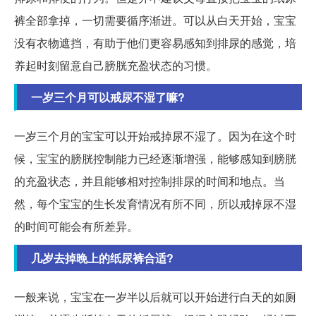
裤全部拿掉，一切需要循序渐进。可以从白天开始，宝宝
没有衣物遮挡，有助于他们更容易感知到排尿的感觉，培
养起时刻留意自己膀胱充盈状态的习惯。
一岁三个月可以戒尿不湿了嘛?
一岁三个月的宝宝可以开始戒掉尿不湿了。因为在这个时
候，宝宝的膀胱控制能力已经逐渐增强，能够感知到膀胱
的充盈状态，并且能够相对控制排尿的时间和地点。当
然，每个宝宝的生长发育情况有所不同，所以戒掉尿不湿
的时间可能会有所差异。
几岁去掉晚上的纸尿裤合适?
一般来说，宝宝在一岁半以后就可以开始进行白天的如厕