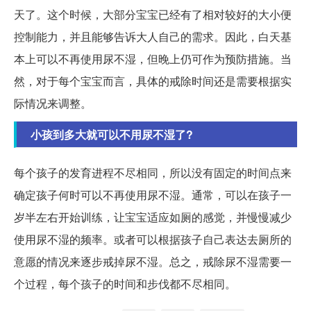
天了。这个时候，大部分宝宝已经有了相对较好的大小便
控制能力，并且能够告诉大人自己的需求。因此，白天基
本上可以不再使用尿不湿，但晚上仍可作为预防措施。当
然，对于每个宝宝而言，具体的戒除时间还是需要根据实
际情况来调整。
小孩到多大就可以不用尿不湿了?
每个孩子的发育进程不尽相同，所以没有固定的时间点来
确定孩子何时可以不再使用尿不湿。通常，可以在孩子一
岁半左右开始训练，让宝宝适应如厕的感觉，并慢慢减少
使用尿不湿的频率。或者可以根据孩子自己表达去厕所的
意愿的情况来逐步戒掉尿不湿。总之，戒除尿不湿需要一
个过程，每个孩子的时间和步伐都不尽相同。