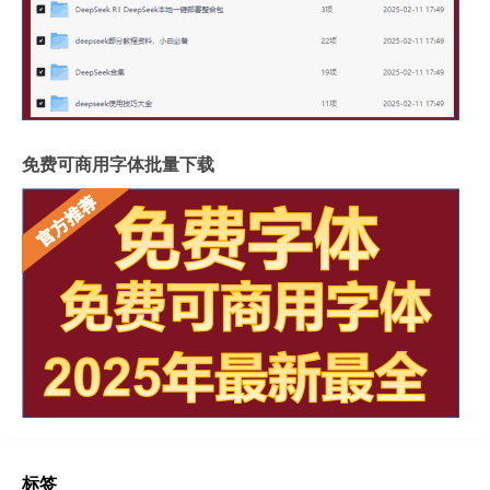
免费可商用字体批量下载
标签