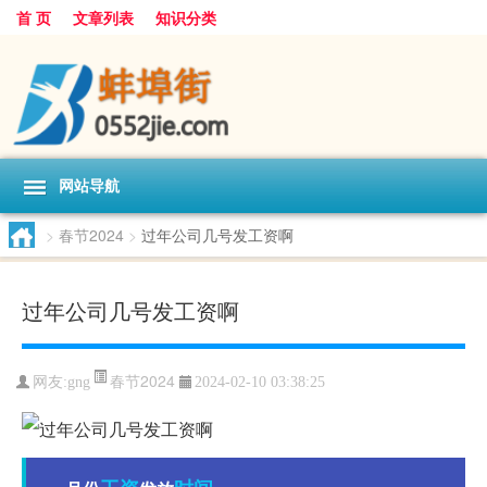
首 页
文章列表
知识分类
网站导航
>
春节2024
>
过年公司几号发工资啊
过年公司几号发工资啊
春节2024
网友:
gng
2024-02-10 03:38:25