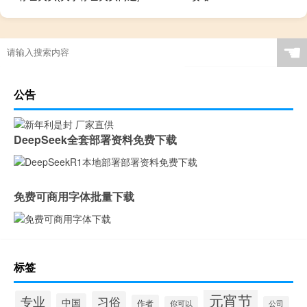
☚
公告
DeepSeek全套部署资料免费下载
免费可商用字体批量下载
标签
元宵节
专业
习俗
中国
作者
你可以
公司