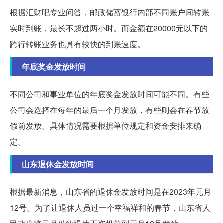
根据汇财吧专业问答，邮政储蓄银行内部不同账户间转账
实时到账，最长不超过两小时。而金额在20000元以下的
跨行转账业务也具有较快的到账速度。
年底奖金发放时间
不同公司和事业单位的年底奖金发放时间可能不同。有些
公司会选择在每年的最后一个月发放，有些则会在春节放
假前发放。具体情况需要根据单位规定和资金安排来确
定。
山东退休金发放时间
根据最新消息，山东省的退休金发放时间是在2023年元月
12号。为了让退休人员过一个幸福祥和的春节，山东省人