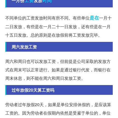
工资
时间
一月份
发放
是在
不同单位的工资发放时间有所不同。有些单位
一月十
二日发放，有些是在一月二十一日发放，还有些是在一月
十五日发放。总的原则是在放假前将工资发放完毕。
周六发放工资
周六和周日也可以发放工资，但前提是公司采取的发放方
式在周末可以正常进行。如果是通过银行代发，而银行在
周末休息，则不能在周六和周日发放工资。
过年放假20天算工资吗
劳动者过年放假20天，如果是单位安排休假的，是应该算
工资的。因为劳动者在假期内依然是受雇于单位的，单位