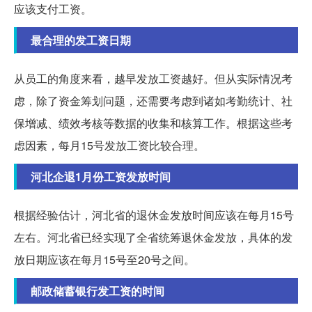
应该支付工资。
最合理的发工资日期
从员工的角度来看，越早发放工资越好。但从实际情况考
虑，除了资金筹划问题，还需要考虑到诸如考勤统计、社
保增减、绩效考核等数据的收集和核算工作。根据这些考
虑因素，每月15号发放工资比较合理。
河北企退1月份工资发放时间
根据经验估计，河北省的退休金发放时间应该在每月15号
左右。河北省已经实现了全省统筹退休金发放，具体的发
放日期应该在每月15号至20号之间。
邮政储蓄银行发工资的时间