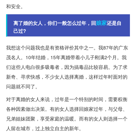
和安全。
娘家
离了婚的女人，你们一般怎么过年，回
还是自
己过?
我想这个问题我也是有资格评价其中之一。我87年的广东
茂名人。10年结婚，15年离婚带着小儿子刚满2个月。我
们这些人电白很多吸毒者，因为搞毒品比较容易。为了求
新奇、寻求快感，不少女人选择离婚，这样过年时面对的
问题就不同了。
对于离婚的女人来说，过年是一个特别的时间，需要权衡
各种因素做出决策。有的女人选择回娘家过年，与父母、
兄弟姐妹团聚，享受家庭的温暖。而有的女人则选择一个
人留在城市，过上独立自主的新年。