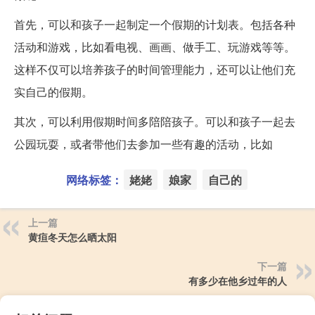
首先，可以和孩子一起制定一个假期的计划表。包括各种
活动和游戏，比如看电视、画画、做手工、玩游戏等等。
这样不仅可以培养孩子的时间管理能力，还可以让他们充
实自己的假期。
其次，可以利用假期时间多陪陪孩子。可以和孩子一起去
公园玩耍，或者带他们去参加一些有趣的活动，比如
网络标签：
姥姥
娘家
自己的
上一篇
黄疸冬天怎么晒太阳
下一篇
有多少在他乡过年的人