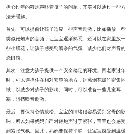
担心过年的鞭炮声吓着孩子的问题，其实可以通过一些方
法来缓解。
首先，可以提前让孩子适应一些声音刺激，比如播放一些
类似鞭炮声的音频，让宝宝逐渐熟悉。还可以在家里放一
些小烟花，让孩子感受到嘈杂的气氛，减少他们对声音的
恐惧感。
其次，注意为孩子提供一个安全稳定的环境。回老家过年
时，可以选择住在相对安静的地方，远离烟花爆竹密集区
域，以减少对孩子的影响。同时，可以准备一些儿童耳
塞，阻挡噪音刺激。
最后，要保持心情放松。宝宝的情绪很容易受到父母的影
响，所以如果妈妈自己对鞭炮声过于紧张，宝宝也会感受
到紧张气氛。因此，妈妈要保持平静，让宝宝感受到温暖