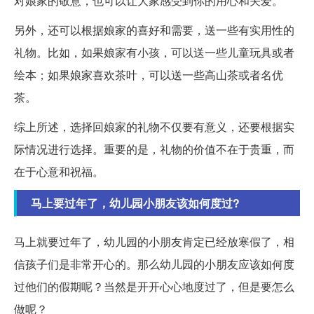
对娘家的敬意，也可以让大家感受到你的用心和关爱。
另外，还可以根据娘家的喜好和需要，送一些有实用性的
礼物。比如，如果娘家有小孩，可以送一些儿童玩具或者
绘本；如果娘家喜欢茶叶，可以送一些高山茶或者名优
茶。
综上所述，选择回娘家的礼物不仅要有意义，还要根据实
际情况进行选择。重要的是，礼物的价值不在于贵重，而
在于心意和祝福。
马上要过年了，幼儿园小朋友该如何度过?
马上就要过年了，幼儿园的小朋友肯定已经放寒假了，相
信孩子们是非常开心的。那么幼儿园的小朋友应该如何度
过他们的假期呢？当然是开开心心地度过了，但是要怎么
做呢？