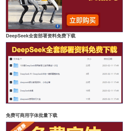
DeepSeek全套部署资料免费下载
免费可商用字体批量下载