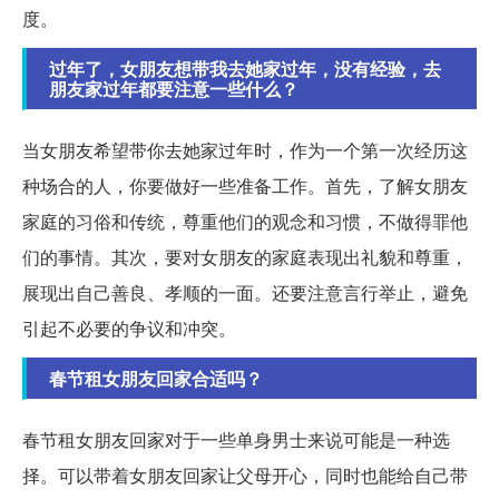
度。
过年了，女朋友想带我去她家过年，没有经验，去
朋友家过年都要注意一些什么？
当女朋友希望带你去她家过年时，作为一个第一次经历这
种场合的人，你要做好一些准备工作。首先，了解女朋友
家庭的习俗和传统，尊重他们的观念和习惯，不做得罪他
们的事情。其次，要对女朋友的家庭表现出礼貌和尊重，
展现出自己善良、孝顺的一面。还要注意言行举止，避免
引起不必要的争议和冲突。
春节租女朋友回家合适吗？
春节租女朋友回家对于一些单身男士来说可能是一种选
择。可以带着女朋友回家让父母开心，同时也能给自己带