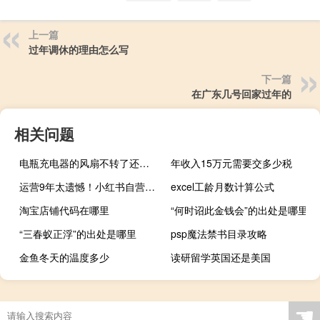
上一篇
过年调休的理由怎么写
下一篇
在广东几号回家过年的
相关问题
电瓶充电器的风扇不转了还能用吗
年收入15万元需要交多少税
运营9年太遗憾！小红书自营店铺“福利社”今日正式关闭
excel工龄月数计算公式
淘宝店铺代码在哪里
“何时诏此金钱会”的出处是哪里
“三春蚁正浮”的出处是哪里
psp魔法禁书目录攻略
金鱼冬天的温度多少
读研留学英国还是美国
☚