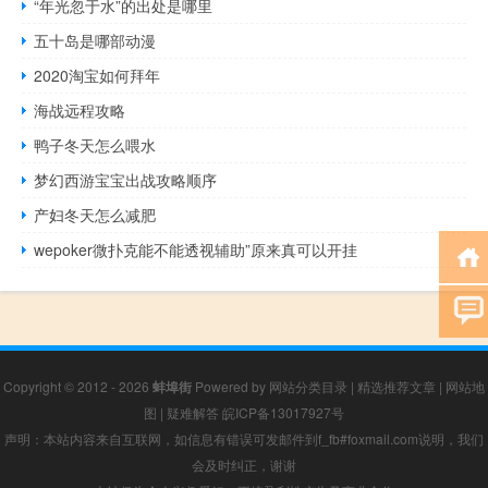
“年光忽于水”的出处是哪里
五十岛是哪部动漫
2020淘宝如何拜年
海战远程攻略
鸭子冬天怎么喂水
梦幻西游宝宝出战攻略顺序
产妇冬天怎么减肥
wepoker微扑克能不能透视辅助”原来真可以开挂
Copyright © 2012 - 2026
蚌埠街
Powered by
网站分类目录
|
精选推荐文章
|
网站地
图
|
疑难解答
皖ICP备13017927号
声明：本站内容来自互联网，如信息有错误可发邮件到f_fb#foxmail.com说明，我们
会及时纠正，谢谢