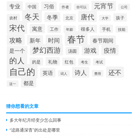
元宵节
专业
习俗
中国
作者
你可以
公司
冬天
唐代
冬季
孩子
农村
北京
大学
宋代
寓意
很多人
手机
工作
年龄
技能
春节
攻略
时间
新年
春节期间
梦幻西游
游戏
疫情
是一个
汤圆
的人
礼物
的是
红包
考生
考试
自己的
还不
诗人
英语
费用
词人
都是
这一
猜你想看的文章
多大年纪月经变少怎么回事
“迳路通深杳”的出处是哪里