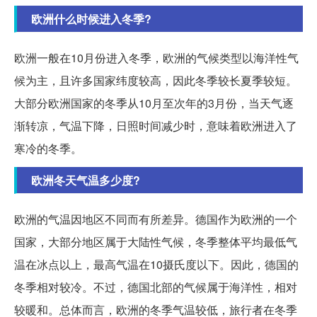
欧洲什么时候进入冬季?
欧洲一般在10月份进入冬季，欧洲的气候类型以海洋性气
候为主，且许多国家纬度较高，因此冬季较长夏季较短。
大部分欧洲国家的冬季从10月至次年的3月份，当天气逐
渐转凉，气温下降，日照时间减少时，意味着欧洲进入了
寒冷的冬季。
欧洲冬天气温多少度?
欧洲的气温因地区不同而有所差异。德国作为欧洲的一个
国家，大部分地区属于大陆性气候，冬季整体平均最低气
温在冰点以上，最高气温在10摄氏度以下。因此，德国的
冬季相对较冷。不过，德国北部的气候属于海洋性，相对
较暖和。总体而言，欧洲的冬季气温较低，旅行者在冬季