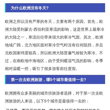
为什么欧洲没有冬天?
欧洲之所以没有严寒的冬天，主要有两个原因。首先，欧
洲大陆受到蒙古-西伯利亚寒流的影响，这是世界上最寒冷
的大陆之一，寒流往往带来强大的寒冷气团。其次，欧洲
地域广阔，北方地区面对寒冷空气时没有任何阻挡，并且
北欧国家纬度较高，所以欧洲大陆普遍气候较为寒冷。不
过，在南欧地中海地区，由于受到暖湿气流的影响，冬季
相对温暖一些，吸引了很多游客前往度假。
第一次去欧洲旅游，哪5个城市最值得一去?
欧洲拥有众多美丽的城市供旅游者选择，对于第一次去欧
洲旅游的人来说，以下5个城市是最值得一去的：