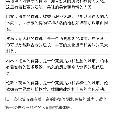
马德里：西班牙的首都，拥有悠久的历史和独特的文化。
这里有着壮丽的建筑、美味的美食和热情的人民。
巴黎：法国的首都，被誉为浪漫之城。巴黎以其迷人的艺
术氛围、世界级的博物馆和著名的地标如埃菲尔铁塔而闻
名。
罗马：意大利的首都，是一个历史悠久的城市。在罗马，
你可以欣赏到古老的建筑、丰富的文化遗产和美味的意大
利菜。
柏林：德国的首都，是一个充满活力和创意的城市。柏林
有着独特的艺术场景、悠久的历史和令人惊叹的现代建
筑。
伦敦：英国的首都，是一个充满活力和多样性的城市。伦
敦拥有世界级的博物馆、壮丽的建筑和丰富的文化活动。
以上这些城市都有着丰富的旅游资源和独特的魅力，适合
第一次去欧洲旅游的人们探索和体验。