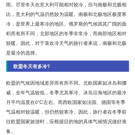
雨。尽管冬天在意大利可能相对较冷，但与南极和北极相
比，意大利的气温仍然较为温暖。南极和北极地区极度寒
冷，是世界上最寒冷的地区。俄罗斯的气候因其广阔的面
积而有所不同，北部地区的冬季非常冷，而南部地区相对
较暖。因此，对于喜欢冷天气的旅行者来说，南极和北极
是最冷的选择。
欧盟冬天有多冷?
欧盟的气候因地域差异而有所不同。北欧国家如冰岛和挪
威，全年气温较低，冬季尤其寒冷。冰岛沿海地区的最冷
月平均温度在0℃左右。而西欧国家如法国、德国等冬季
气温相对较温暖，但仍然较寒冷。因此，旅行者在冬季前
往欧盟国家旅游时，应根据目的地的具体气候情况做好准
备。