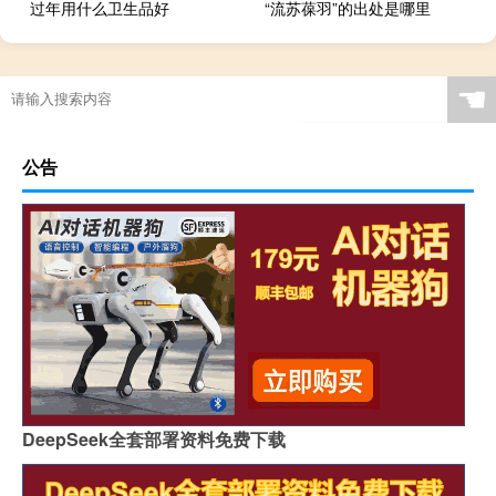
过年用什么卫生品好
“流苏葆羽”的出处是哪里
☚
公告
DeepSeek全套部署资料免费下载