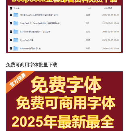
免费可商用字体批量下载