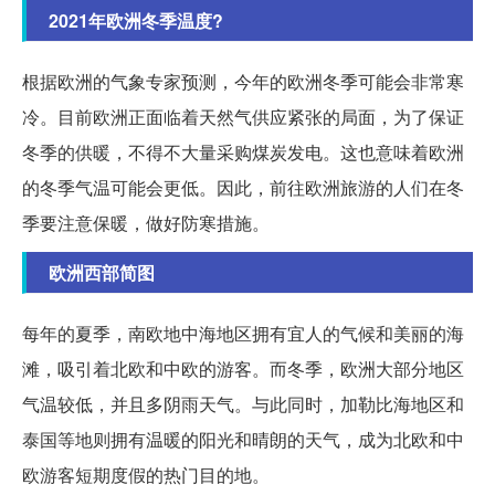
2021年欧洲冬季温度?
根据欧洲的气象专家预测，今年的欧洲冬季可能会非常寒
冷。目前欧洲正面临着天然气供应紧张的局面，为了保证
冬季的供暖，不得不大量采购煤炭发电。这也意味着欧洲
的冬季气温可能会更低。因此，前往欧洲旅游的人们在冬
季要注意保暖，做好防寒措施。
欧洲西部简图
每年的夏季，南欧地中海地区拥有宜人的气候和美丽的海
滩，吸引着北欧和中欧的游客。而冬季，欧洲大部分地区
气温较低，并且多阴雨天气。与此同时，加勒比海地区和
泰国等地则拥有温暖的阳光和晴朗的天气，成为北欧和中
欧游客短期度假的热门目的地。