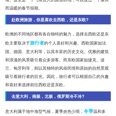
而温暖的春节假期。
赴欧洲旅游，你是喜欢去西欧，还是东欧?
欧洲的不同地区都有各自独特的魅力，选择去西欧还是东
旅行者
欧主要取决于
的个人喜好和兴趣。西欧国家如法
国、德国、意大利等，以其丰富的历史文化、优雅的建筑
和浪漫的风景吸引着众多游客。而东欧国家如捷克、波
兰、匈牙利等，则以其独特的风俗民情和原始的自然景观
吸引着旅行者的目光。因此，旅行者可以根据自己的兴趣
和喜好来选择前往西欧还是东欧。
去意大利，南极，北极，俄罗斯冷不冷?
冬季
意大利属于地中海型气候，夏季炎热少雨，
温和多