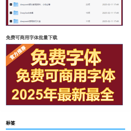
免费可商用字体批量下载
标签