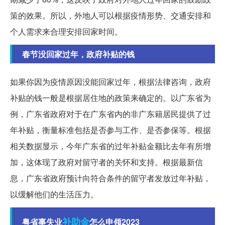
策的效果。所以，外地人可以根据疫情形势、交通安排和
个人需求来合理安排回家时间。
春节没回家过年，政府补贴的钱
如果你因为疫情原因没能回家过年，根据法律咨询，政府
补贴的钱一般是根据居住地的政策来确定的。以广东省为
例，广东省政府对于在广东省内的非广东籍居民提供了过
年补贴，衡量标准包括是否参与工作、是否参保等。根据
相关数据显示，今年广东省的过年补贴金额比去年有所增
加，这体现了政府对留守者的关怀和支持。根据最新信
息，广东省政府预计向符合条件的留守者发放过年补贴，
以缓解他们的生活压力。
补助金
粤省事失业
怎么申领2023