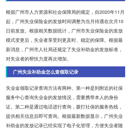
根据广州市人力资源和社会保障局的规定，自2020年11月
起，广州失业保险金的发放时间调整为当月待遇在次月10
日前发放。根据相关数据统计，广州市失业保险金的发放
模式变更后，失业者享受到更及时、稳定的保障。根据最
新消息，广州市人社局还规定了失业补助金的发放标准，
对失业者的帮扶力度再次增加。
广州失业补助金怎么查领取记录
失业金领取记录查询方法有两种。第一种是到附近的社保
服务中心查询失业金的发放情况，需要携带本人的身份
证。第二种是通过电话进行查询，拨打社保的服务热线，
提供相关信息后即可查询。根据最新数据显示，广州失业
补助金的发放记录已经实现了电子化管理，方便失业者随