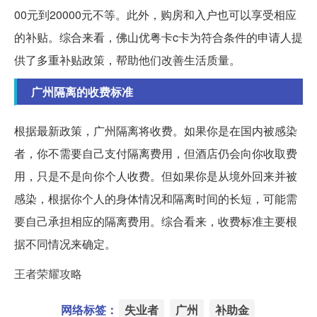
00元到20000元不等。此外，购房和入户也可以享受相应
的补贴。综合来看，佛山优粤卡c卡为符合条件的申请人提
供了多重补贴政策，帮助他们改善生活质量。
广州隔离的收费标准
根据最新政策，广州隔离将收费。如果你是在国内被感染
者，你不需要自己支付隔离费用，但酒店仍会向你收取费
用，只是不是向你个人收费。但如果你是从境外回来并被
感染，根据你个人的身体情况和隔离时间的长短，可能需
要自己承担相应的隔离费用。综合看来，收费标准主要根
据不同情况来确定。
王者荣耀攻略
网络标签：
失业者
广州
补助金