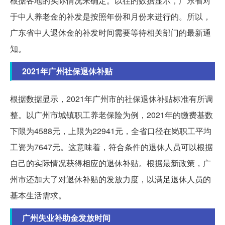
根据各地的实际情况来确定。以往的数据显示，广东省对
于中人养老金的补发是按照年份和月份来进行的。所以，
广东省中人退休金的补发时间需要等待相关部门的最新通
知。
2021年广州社保退休补贴
根据数据显示，2021年广州市的社保退休补贴标准有所调
整。以广州市城镇职工养老保险为例，2021年的缴费基数
下限为4588元，上限为22941元，全省口径在岗职工平均
工资为7647元。这意味着，符合条件的退休人员可以根据
自己的实际情况获得相应的退休补贴。根据最新政策，广
州市还加大了对退休补贴的发放力度，以满足退休人员的
基本生活需求。
广州失业补助金发放时间