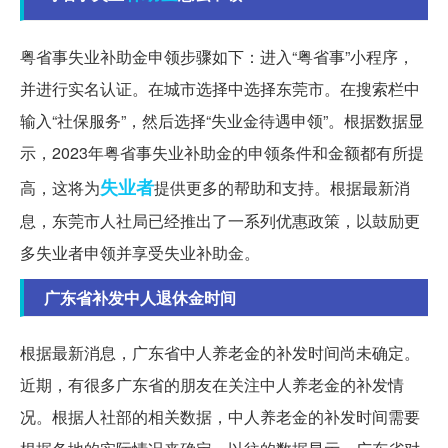
粤省事失业补助金申领步骤如下：进入“粤省事”小程序，
并进行实名认证。在城市选择中选择东莞市。在搜索栏中
输入“社保服务”，然后选择“失业金待遇申领”。根据数据显
示，2023年粤省事失业补助金的申领条件和金额都有所提
失业者
高，这将为
提供更多的帮助和支持。根据最新消
息，东莞市人社局已经推出了一系列优惠政策，以鼓励更
多失业者申领并享受失业补助金。
广东省补发中人退休金时间
根据最新消息，广东省中人养老金的补发时间尚未确定。
近期，有很多广东省的朋友在关注中人养老金的补发情
况。根据人社部的相关数据，中人养老金的补发时间需要