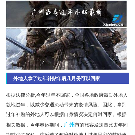
外地人拿了过年补贴年后几月份可以回家
根据法律分析,今年过年不回家，全国各地政府鼓励外地人
就地过年，以减少交通流动带来的疫情风险。因此，拿到
过年补贴的外地人可以根据自身情况决定何时回家。根据
广州
相关数据，今年春运期间，
市的旅客发送量比去年同
期减少了80%，这反映了政府对外地人过年回家的鼓励政