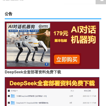
公告
DeepSeek全套部署资料免费下载