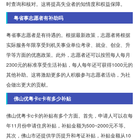
时查询和核对。这将提高失业者的知情度和权益保障。
粤省事志愿者有补助吗
粤省事志愿者是有待遇的。根据最新政策，志愿者将根据
实际服务年限享受到机关事业单位考录、就业、创业、升
学等方面的优惠政策。此外，志愿者还可以按照每人每月
2300元的标准享受生活补贴，每人每年还可获得1000元的
其他补助。这将激励更多的人积极参与志愿者活动，为社
会做出更大的贡献。
佛山优粤卡c卡有多少补贴
佛山优粤卡c卡的补贴有多个方面。首先，申请人可以在每
年11月份申请住房补贴，补贴金额为500~2000元不等。
其次，佛山市还提供学历提升和考证补贴，补贴金额从10