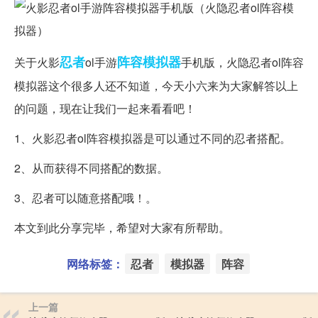
忍者
阵容
模拟器
关于火影
ol手游
手机版，火隐忍者ol阵容
模拟器这个很多人还不知道，今天小六来为大家解答以上
的问题，现在让我们一起来看看吧！
1、火影忍者ol阵容模拟器是可以通过不同的忍者搭配。
2、从而获得不同搭配的数据。
3、忍者可以随意搭配哦！。
本文到此分享完毕，希望对大家有所帮助。
网络标签：
忍者
模拟器
阵容
上一篇