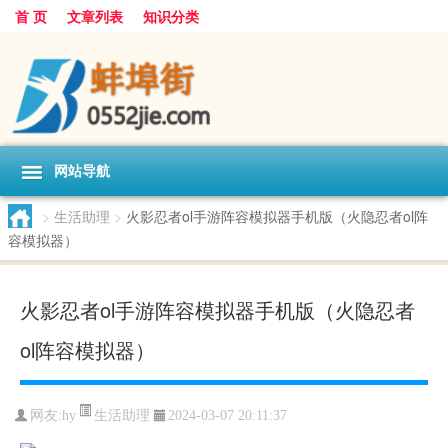
首 页
文章列表
知识分类
网站导航
>
生活助理
>
火影忍者ol手游阵容模拟器手机版（火隐忍者ol阵
容模拟器）
火影忍者ol手游阵容模拟器手机版（火隐忍者
ol阵容模拟器）
生活助理
网友:
hy
2024-03-07 20:11:37