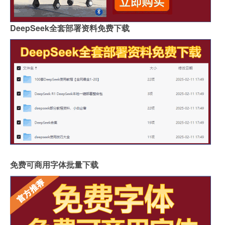
DeepSeek全套部署资料免费下载
免费可商用字体批量下载