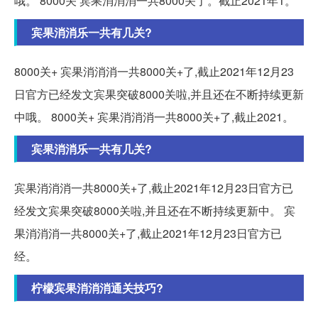
哦。 8000关 宾果消消消一共8000关了。截止2021年1。
宾果消消乐一共有几关?
8000关+ 宾果消消消一共8000关+了,截止2021年12月23
日官方已经发文宾果突破8000关啦,并且还在不断持续更新
中哦。 8000关+ 宾果消消消一共8000关+了,截止2021。
宾果消消乐一共有几关?
宾果消消消一共8000关+了,截止2021年12月23日官方已
经发文宾果突破8000关啦,并且还在不断持续更新中。 宾
果消消消一共8000关+了,截止2021年12月23日官方已
经。
柠檬宾果消消消通关技巧?