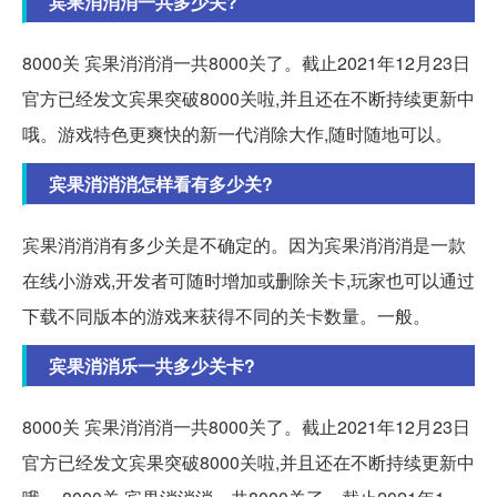
宾果消消消一共多少关?
8000关 宾果消消消一共8000关了。截止2021年12月23日
官方已经发文宾果突破8000关啦,并且还在不断持续更新中
哦。游戏特色更爽快的新一代消除大作,随时随地可以。
宾果消消消怎样看有多少关?
宾果消消消有多少关是不确定的。因为宾果消消消是一款
在线小游戏,开发者可随时增加或删除关卡,玩家也可以通过
下载不同版本的游戏来获得不同的关卡数量。一般。
宾果消消乐一共多少关卡?
8000关 宾果消消消一共8000关了。截止2021年12月23日
官方已经发文宾果突破8000关啦,并且还在不断持续更新中