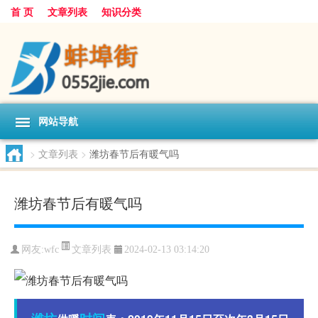
首 页
文章列表
知识分类
网站导航
>
文章列表
>
潍坊春节后有暖气吗
潍坊春节后有暖气吗
文章列表
网友:
wfc
2024-02-13 03:14:20