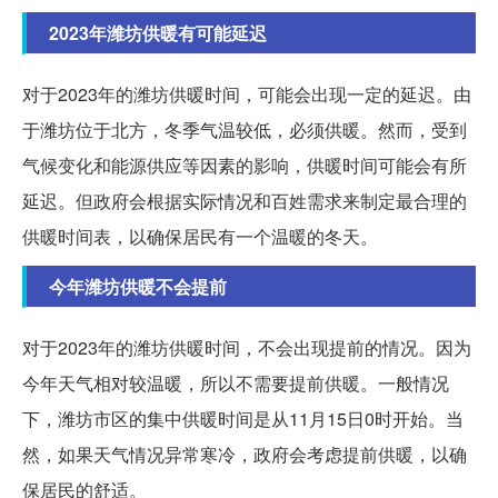
2023年潍坊供暖有可能延迟
对于2023年的潍坊供暖时间，可能会出现一定的延迟。由
于潍坊位于北方，冬季气温较低，必须供暖。然而，受到
气候变化和能源供应等因素的影响，供暖时间可能会有所
延迟。但政府会根据实际情况和百姓需求来制定最合理的
供暖时间表，以确保居民有一个温暖的冬天。
今年潍坊供暖不会提前
对于2023年的潍坊供暖时间，不会出现提前的情况。因为
今年天气相对较温暖，所以不需要提前供暖。一般情况
下，潍坊市区的集中供暖时间是从11月15日0时开始。当
然，如果天气情况异常寒冷，政府会考虑提前供暖，以确
保居民的舒适。