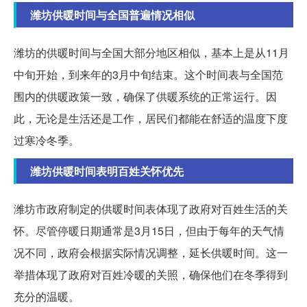
潍坊供暖时间与全国普遍情况相似
潍坊的供暖时间与全国大部分地区相似，基本上是从11月
中旬开始，到来年的3月中旬结束。这个时间表与全国范
围内的供暖政策一致，确保了供暖系统的正常运行。因
此，无论是生活还是工作，居民们都能在舒适的温度下度
过寒冷冬季。
潍坊供暖时间表明百姓关怀优先
潍坊市政府制定的供暖时间表体现了政府对百姓生活的关
怀。尽管停暖日期通常是3月15日，但由于每年的天气情
况不同，政府会根据实际情况调整，延长供暖时间。这一
举措体现了政府对百姓冷暖的关照，确保他们在冬季得到
充分的温暖。