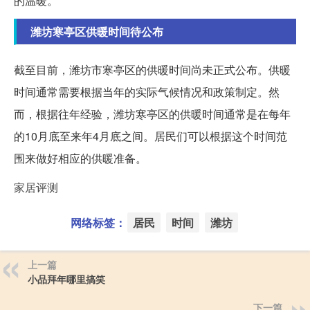
的温暖。
潍坊寒亭区供暖时间待公布
截至目前，潍坊市寒亭区的供暖时间尚未正式公布。供暖
时间通常需要根据当年的实际气候情况和政策制定。然
而，根据往年经验，潍坊寒亭区的供暖时间通常是在每年
的10月底至来年4月底之间。居民们可以根据这个时间范
围来做好相应的供暖准备。
家居评测
网络标签：
居民
时间
潍坊
上一篇
小品拜年哪里搞笑
下一篇