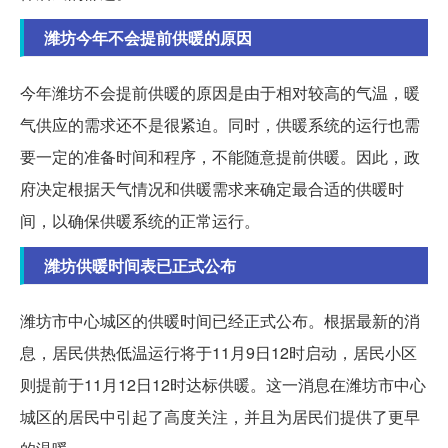
潍坊今年不会提前供暖的原因
今年潍坊不会提前供暖的原因是由于相对较高的气温，暖
气供应的需求还不是很紧迫。同时，供暖系统的运行也需
要一定的准备时间和程序，不能随意提前供暖。因此，政
府决定根据天气情况和供暖需求来确定最合适的供暖时
间，以确保供暖系统的正常运行。
潍坊供暖时间表已正式公布
潍坊市中心城区的供暖时间已经正式公布。根据最新的消
息，居民供热低温运行将于11月9日12时启动，居民小区
则提前于11月12日12时达标供暖。这一消息在潍坊市中心
城区的居民中引起了高度关注，并且为居民们提供了更早