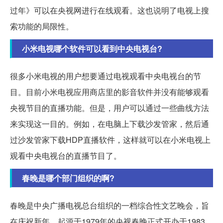
过年》可以在央视网进行在线观看。这也说明了电视上搜
索功能的局限性。
小米电视哪个软件可以看到中央电视台?
很多小米电视的用户想要通过电视观看中央电视台的节
目。目前小米电视应用商店里的影音软件并没有能够观看
央视节目的直播功能。但是，用户可以通过一些曲线方法
来实现这一目的。例如，在电脑上下载沙发管家，然后通
过沙发管家下载HDP直播软件，这样就可以在小米电视上
观看中央电视台的直播节目了。
春晚是哪个部门组织的啊?
春晚是中央广播电视总台组织的一档综合性文艺晚会，旨
在庆祝新年。起源于1979年的央视春晚正式开办于1983