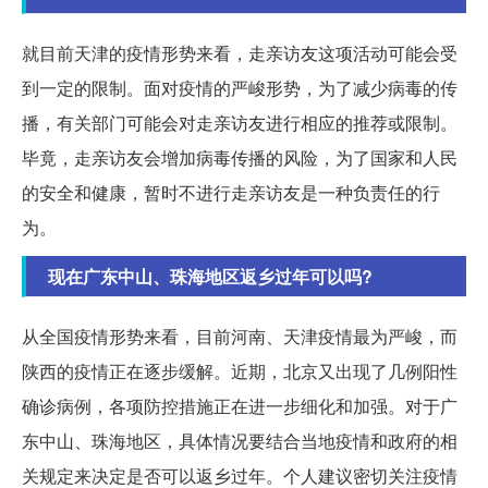
就目前天津的疫情形势来看，走亲访友这项活动可能会受
到一定的限制。面对疫情的严峻形势，为了减少病毒的传
播，有关部门可能会对走亲访友进行相应的推荐或限制。
毕竟，走亲访友会增加病毒传播的风险，为了国家和人民
的安全和健康，暂时不进行走亲访友是一种负责任的行
为。
现在广东中山、珠海地区返乡过年可以吗?
从全国疫情形势来看，目前河南、天津疫情最为严峻，而
陕西的疫情正在逐步缓解。近期，北京又出现了几例阳性
确诊病例，各项防控措施正在进一步细化和加强。对于广
东中山、珠海地区，具体情况要结合当地疫情和政府的相
关规定来决定是否可以返乡过年。个人建议密切关注疫情