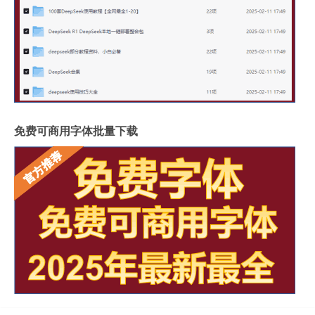
免费可商用字体批量下载