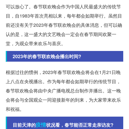
可以放心了。春节联欢晚会作为中国人民最盛大的传统节
目，自1983年首次亮相以来，每年都会如期举行。虽然目
前还没有关于2023年春节联欢晚会的具体消息，但可以确
认的是，这一盛大的文艺晚会一定会在春节期间欢聚一
堂，为观众带来欢乐与喜庆。
2023年的春节联欢晚会播出时间?
根据过往的惯例，2023年春节联欢晚会将会在1月21日晚
上八点在央视播出。作为每年都会如期举行的传统节目，
春节联欢晚会将由中央广播电视总台制作并播出。这一晚
会将会与全国观众一同迎接新年的到来，为大家带来欢乐
和祝福。
疫情
目前天津的
状况看，春节能否正常走亲访友?