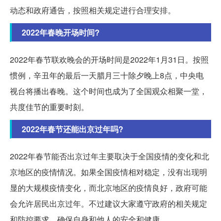
动态和政府通告，按照相关规定进行合理安排。
2022年春晚开场时间?
2022年春节联欢晚会的开场时间是2022年1月31日。按照
惯例，辛丑年的最后一天腊月三十除夕晚上8点，中央电
视台将播出春晚。这个时间也成为了全国观众相聚一堂，
共度佳节的重要时刻。
2022年春节还能出京过年吗?
2022年春节能否出京过年主要取决于全国疫情的变化和北
京地区的疫情情况。如果全国疫情相对稳定，没有出现明
显的大规模疫情变化，而北京地区的疫情良好，政府可能
会允许居民出京过年。不过建议大家遵守政府的相关规定
和防控要求，确保自身和他人的安全和健康。