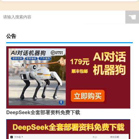
☚
公告
DeepSeek全套部署资料免费下载