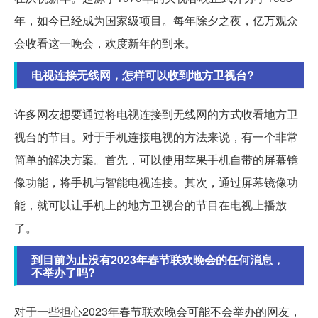
年，如今已经成为国家级项目。每年除夕之夜，亿万观众
会收看这一晚会，欢度新年的到来。
电视连接无线网，怎样可以收到地方卫视台?
许多网友想要通过将电视连接到无线网的方式收看地方卫
视台的节目。对于手机连接电视的方法来说，有一个非常
简单的解决方案。首先，可以使用苹果手机自带的屏幕镜
像功能，将手机与智能电视连接。其次，通过屏幕镜像功
能，就可以让手机上的地方卫视台的节目在电视上播放
了。
到目前为止没有2023年春节联欢晚会的任何消息，
不举办了吗?
对于一些担心2023年春节联欢晚会可能不会举办的网友，