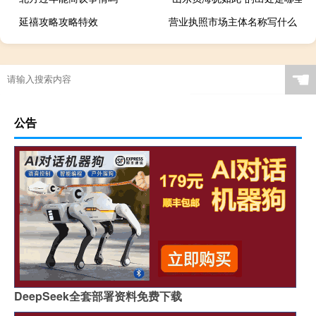
延禧攻略攻略特效
营业执照市场主体名称写什么
☚
公告
DeepSeek全套部署资料免费下载