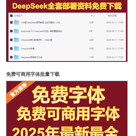
免费可商用字体批量下载