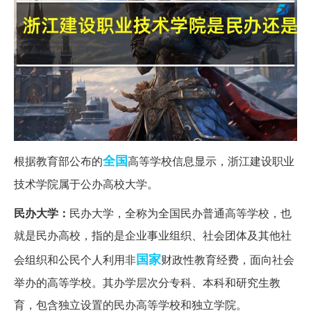
全国
根据教育部公布的
高等学校信息显示，浙江建设职业
技术学院属于公办高校大学。
民办大学：
民办大学，全称为全国民办普通高等学校，也
就是民办高校，指的是企业事业组织、社会团体及其他社
国家
会组织和公民个人利用非
财政性教育经费，面向社会
举办的高等学校。其办学层次分专科、本科和研究生教
育，包含独立设置的民办高等学校和独立学院。