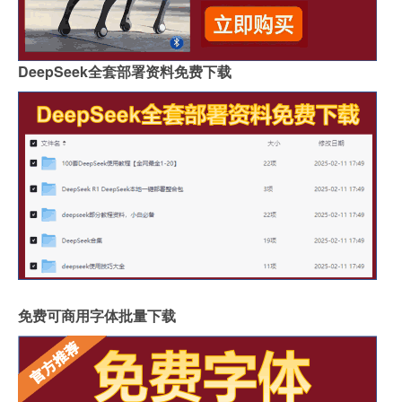
DeepSeek全套部署资料免费下载
免费可商用字体批量下载