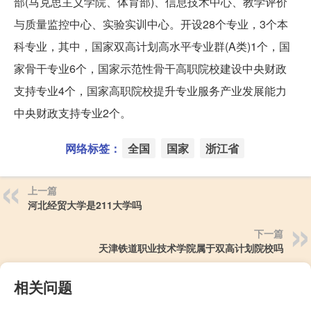
部(马克思主义学院、体育部)、信息技术中心、教学评价
与质量监控中心、实验实训中心。开设28个专业，3个本
科专业，其中，国家双高计划高水平专业群(A类)1个，国
家骨干专业6个，国家示范性骨干高职院校建设中央财政
支持专业4个，国家高职院校提升专业服务产业发展能力
中央财政支持专业2个。
网络标签：
全国
国家
浙江省
上一篇
河北经贸大学是211大学吗
下一篇
天津铁道职业技术学院属于双高计划院校吗
相关问题