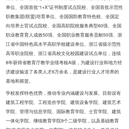
单位、全国首批“1+X”证书制度试点院校、全国首批示范性
职教集团(联盟)培育单位、全国国防教育特色校、全国定
向培养士官试点院校、全国高职院校服务典型60强、全国
职业教育育人成效50强、全国职业教育服务贡献50强、浙
江省中国特色高水平高职学校建设单位、浙江省级示范性
高等职业院校、浙江省高校文化校园建设试点单位，连续
8年获得省教育厅教学业绩考核A级，为建设行业和地方经
济建设输送了各类人才6万余名，是建设行业人才培养的
基地和摇篮。
学校发挥特色优势，推动专业内涵建设与发展。目前设有
建筑工程学院、工程造价学院、建筑设备学院、建筑艺术
学院、管理与信息学院、国际教育学院、士官学院、建筑
一体化学院、继续教育学院9个二级学院，以及基础教育