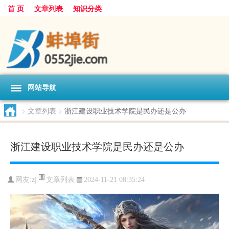
首 页
文章列表
知识分类
网站导航
>
文章列表
>
浙江建设职业技术学院是民办还是公办
浙江建设职业技术学院是民办还是公办
文章列表
网友:
zj
2024-11-21 08:35:24