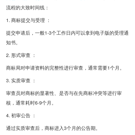
流程的大致时间线：
1. 商标提交与受理 ：
提交申请后，一般1-3个工作日内可以拿到电子版的受理通
知书。
2. 形式审查 ：
商标局对申请资料的完整性进行审查，通常需要1个月。
3. 实质审查 ：
审查员对商标的显著性、是否与在先商标冲突等进行审
核，通常耗时6-9个月。
4. 初审公告 ：
通过实质审查后，商标进入3个月的公告期。