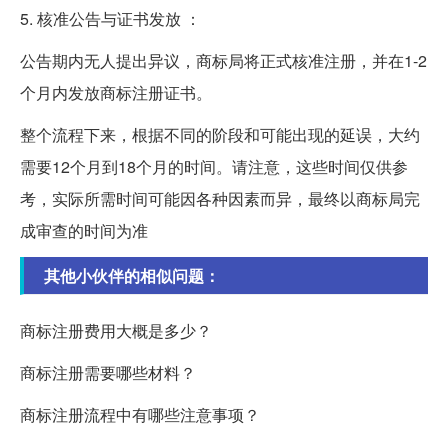
5. 核准公告与证书发放 ：
公告期内无人提出异议，商标局将正式核准注册，并在1-2
个月内发放商标注册证书。
整个流程下来，根据不同的阶段和可能出现的延误，大约
需要12个月到18个月的时间。请注意，这些时间仅供参
考，实际所需时间可能因各种因素而异，最终以商标局完
成审查的时间为准
其他小伙伴的相似问题：
商标注册费用大概是多少？
商标注册需要哪些材料？
商标注册流程中有哪些注意事项？