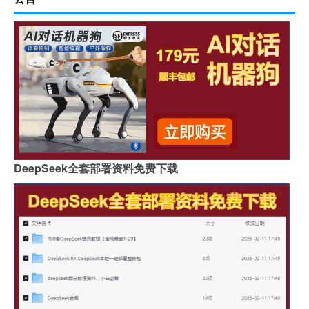
DeepSeek全套部署资料免费下载