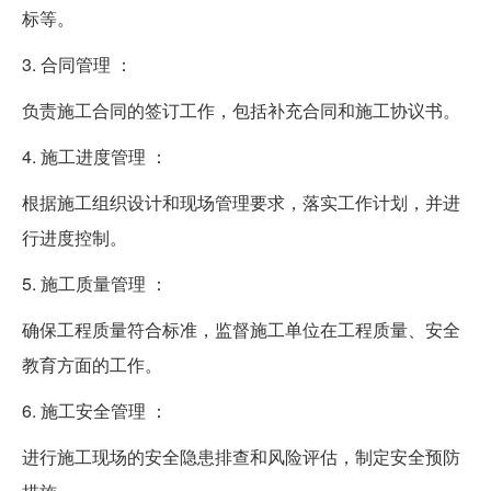
标等。
3. 合同管理 ：
负责施工合同的签订工作，包括补充合同和施工协议书。
4. 施工进度管理 ：
根据施工组织设计和现场管理要求，落实工作计划，并进
行进度控制。
5. 施工质量管理 ：
确保工程质量符合标准，监督施工单位在工程质量、安全
教育方面的工作。
6. 施工安全管理 ：
进行施工现场的安全隐患排查和风险评估，制定安全预防