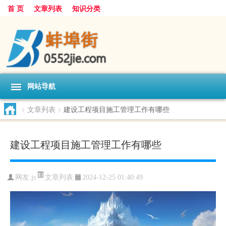
首 页
文章列表
知识分类
网站导航
>
文章列表
>
建设工程项目施工管理工作有哪些
建设工程项目施工管理工作有哪些
文章列表
网友:
js
2024-12-25 01:40:49