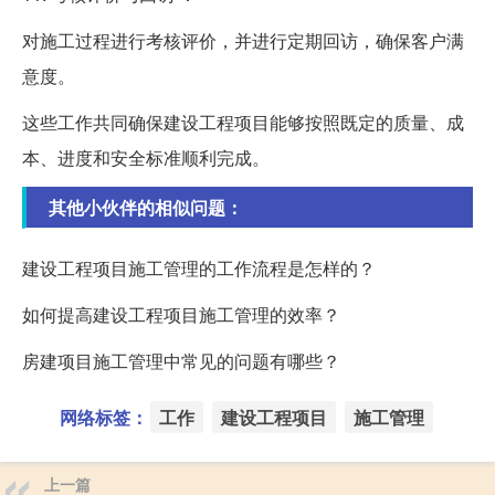
对施工过程进行考核评价，并进行定期回访，确保客户满
意度。
这些工作共同确保建设工程项目能够按照既定的质量、成
本、进度和安全标准顺利完成。
其他小伙伴的相似问题：
建设工程项目施工管理的工作流程是怎样的？
如何提高建设工程项目施工管理的效率？
房建项目施工管理中常见的问题有哪些？
网络标签：
工作
建设工程项目
施工管理
上一篇