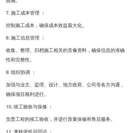
措施。
7. 施工成本管理 ：
控制施工成本，确保成本效益最大化。
8. 施工信息管理 ：
收集、整理、归档施工相关的音像资料，确保信息的准确
性和完整性。
9. 组织协调 ：
加强与业主、监理、设计、地方政府、公司等各方沟通，
确保项目顺利进行。
10. 竣工验收与保修 ：
负责工程的竣工验收，并进行质量保修和售后服务。
11. 考核评价与回访 ：