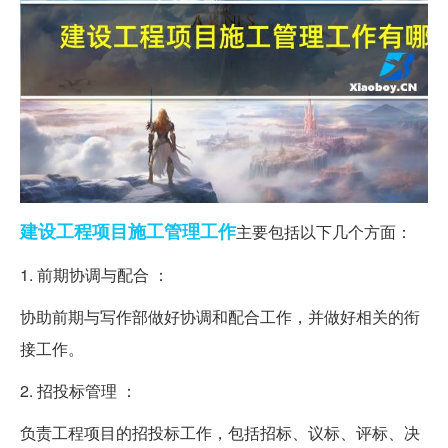
建设工程项目
施工管理
工作
主要包括以下几个方面：
1. 前期协调与配合 ：
协助前期与写作部做好协调和配合工作，并做好相关的衔
接工作。
2. 招投标管理 ：
负责工程项目的招投标工作，包括招标、议标、评标、决