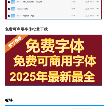
免费可商用字体批量下载
标签