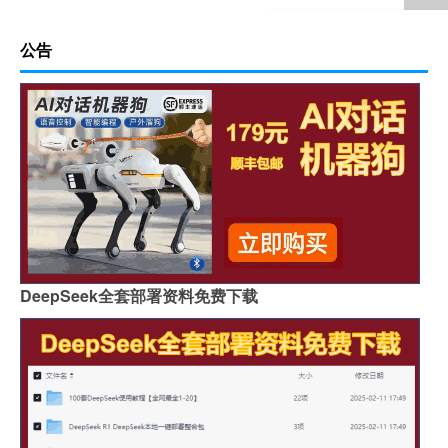
公告
DeepSeek全套部署资料免费下载