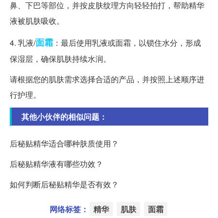
鼻、下巴等部位，并按皮肤纹理方向轻轻拍打，帮助精华
液被肌肤吸收。
面霜
4. 乳液/
：最后使用乳液或面霜，以锁住水分，形成
保湿层，确保肌肤持续水润。
请根据您的肌肤需求选择合适的产品，并按照上述顺序进
行护理。
其他小伙伴的相似问题：
后秘贴精华适合哪种肤质使用？
后秘贴精华液有哪些功效？
如何判断后秘贴精华是否有效？
网络标签：
精华
肌肤
面霜