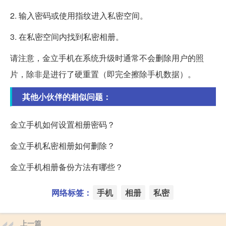
2. 输入密码或使用指纹进入私密空间。
3. 在私密空间内找到私密相册。
请注意，金立手机在系统升级时通常不会删除用户的照
片，除非是进行了硬重置（即完全擦除手机数据）。
其他小伙伴的相似问题：
金立手机如何设置相册密码？
金立手机私密相册如何删除？
金立手机相册备份方法有哪些？
网络标签：
手机
相册
私密
上一篇