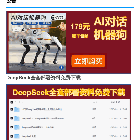
公告
DeepSeek全套部署资料免费下载