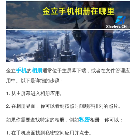
手机
相册
金立
的
通常位于主屏幕下端，或者在文件管理应
用中。以下是详细的步骤：
1. 从主屏幕进入相册应用。
2. 在相册界面，你可以看到按照时间顺序排列的照片。
私密
如果你需要查找特定的相册，例如
相册，你可以：
1. 在手机桌面找到私密空间应用并点击。