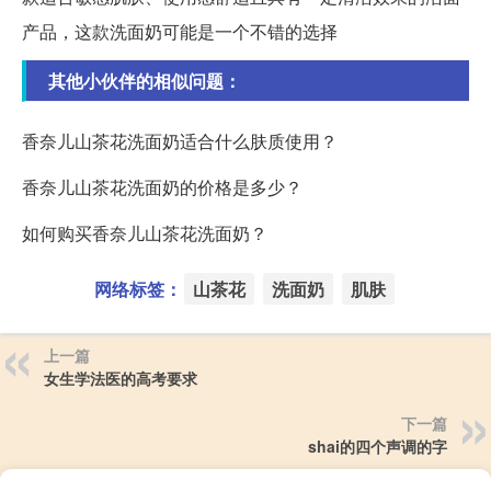
产品，这款洗面奶可能是一个不错的选择
其他小伙伴的相似问题：
香奈儿山茶花洗面奶适合什么肤质使用？
香奈儿山茶花洗面奶的价格是多少？
如何购买香奈儿山茶花洗面奶？
网络标签：
山茶花
洗面奶
肌肤
上一篇
女生学法医的高考要求
下一篇
shai的四个声调的字