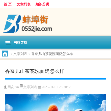
首 页
文章列表
知识分类
网站导航
>
文章列表
>
香奈儿山茶花洗面奶怎么样
香奈儿山茶花洗面奶怎么样
文章列表
网友:
xn
2025-01-01 23:28:33