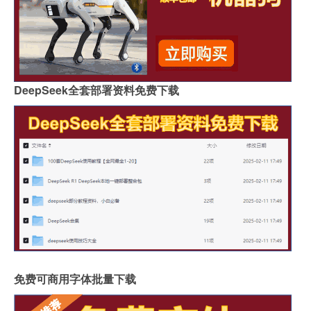
DeepSeek全套部署资料免费下载
免费可商用字体批量下载