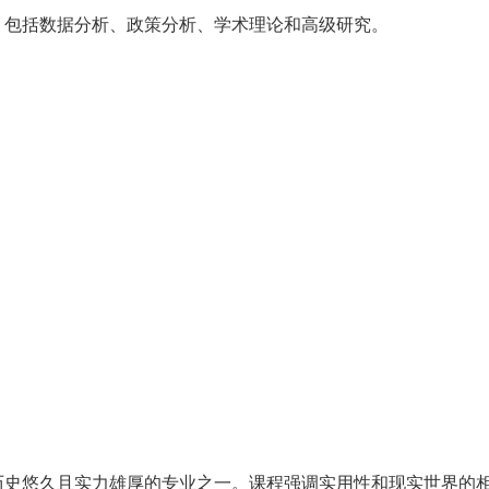
，包括数据分析、政策分析、学术理论和高级研究。
历史悠久且实力雄厚的专业之一。课程强调实用性和现实世界的