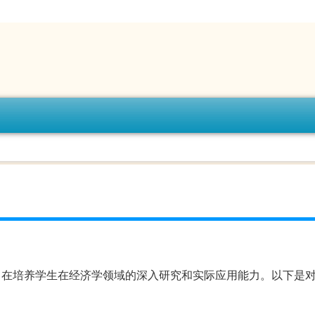
旨在培养学生在经济学领域的深入研究和实际应用能力。以下是