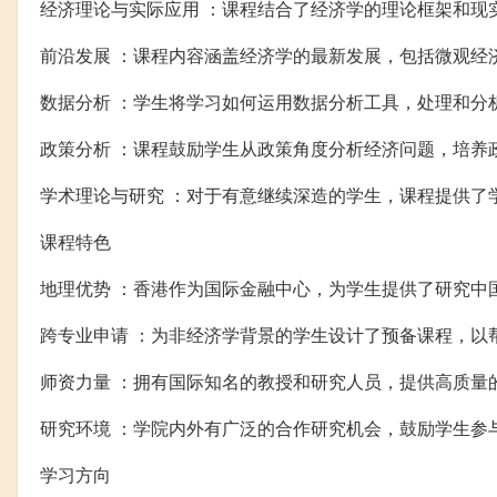
经济理论与实际应用 ：课程结合了经济学的理论框架和现
前沿发展 ：课程内容涵盖经济学的最新发展，包括微观经
数据分析 ：学生将学习如何运用数据分析工具，处理和分
政策分析 ：课程鼓励学生从政策角度分析经济问题，培养
学术理论与研究 ：对于有意继续深造的学生，课程提供了
课程特色
地理优势 ：香港作为国际金融中心，为学生提供了研究中
跨专业申请 ：为非经济学背景的学生设计了预备课程，以
师资力量 ：拥有国际知名的教授和研究人员，提供高质量
研究环境 ：学院内外有广泛的合作研究机会，鼓励学生参
学习方向