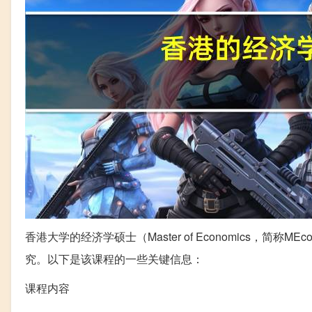
香港大学的经济学硕士（Master of Economics
究。以下是该课程的一些关键信息：
课程内容