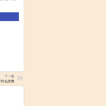
下一篇
于什么文凭