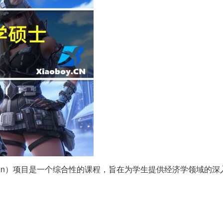
，简称MEcon）项目是一个综合性的课程，旨在为学生提供经济学领域的