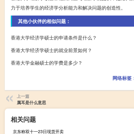
力于培养学生的经济学分析能力和解决问题的创造性。
其他小伙伴的相似问题：
香港大学经济学硕士的申请条件是什么？
香港大学经济学硕士的就业前景如何？
香港大学金融硕士的学费是多少？
网络标签
上一篇
属耳是什么意思
相关问题
京东称双十一23日现货开卖