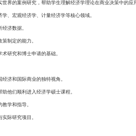
实世界的案例研究，帮助学生理解经济学理论在商业决策中的应
济学、宏观经济学、计量经济学等核心领域。
析经济数据。
政策制定的能力。
学术研究和博士申请的基础。
国经济和国际商业的独特视角。
帮助他们顺利进入经济学硕士课程。
的教学和指导。
与实际研究项目。