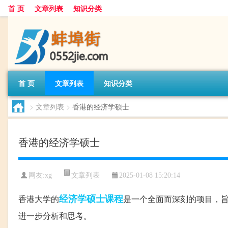
首 页
文章列表
知识分类
首 页
文章列表
知识分类
>
文章列表
>
香港的经济学硕士
香港的经济学硕士
文章列表
网友:
xg
2025-01-08 15:20:14
经济学
硕士
课程
香港大学的
是一个全面而深刻的项目，
进一步分析和思考。