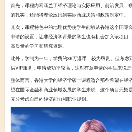
首先，课程内容涵盖了经济理论与实际应用、前沿发展、
的扎实，还能将理论应用到实际商业决策和政策制定中。
其次，课程特色中的地理优势使学生能够从香港这个国际
申请的设置，让非经济学背景的学生也有机会加入该项目
高质量的学习和研究资源。
此外，学制为一年，学费约36万港币，较为昂贵。但考虑
供VIP服务，申请成功率较高，这对有意申请的学生来说
整体而言，香港大学的经济学硕士课程适合那些希望在经
望在国际金融和商业领域发展的学生来说，这个项目无疑
充分考虑自己的经济能力和职业规划。