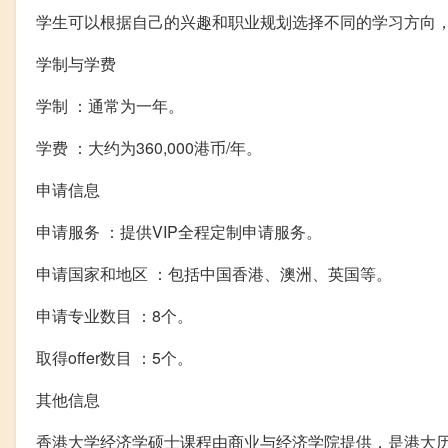
学生可以根据自己的兴趣和职业规划选择不同的学习方向
学制与学费
学制 ：通常为一年。
学费 ：大约为360,000港币/年。
申请信息
申请服务 ：提供VIP全程定制申请服务。
申请国家和地区 ：包括中国香港、澳洲、英国等。
申请专业数目 ：8个。
取得offer数目 ：5个。
其他信息
香港大学经济学硕士课程由商业与经济学院提供，是港大