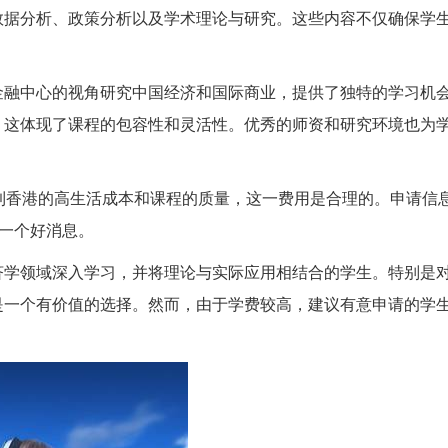
数据分析、政策分析以及学术理论与研究。这些内容不仅确保学
金融中心的视角研究中国经济和国际商业，提供了独特的学习机
，这体现了课程的包容性和灵活性。优秀的师资和研究环境也为
到香港的高生活成本和课程的质量，这一费用是合理的。申请信
是一个好消息。
济学领域深入学习，并将理论与实际应用相结合的学生。特别是
是一个有价值的选择。然而，由于学费较高，建议有意申请的学