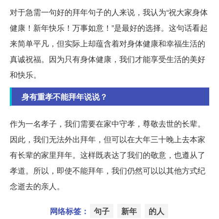
对于急需一句好的拜年句子的人来说，我认为“祝大家身体
健康！新年快乐！万事如意！”是最好的选择。这句话看起
来简单平凡，但实际上却蕴含着对身体健康和幸福生活的
真诚祝福。因为只有身体健康，我们才能享受生活的美好
和快乐。
身有重孝不能拜年说说？
作为一名孝子，我们需要在家中守孝，尊敬去世的长辈。
因此，我们无法外出拜年，但可以在大年三十晚上去本家
有长辈的家里拜年。这样既表达了我们的敬意，也遵从了
孝道。所以，即使不能拜年，我们仍然可以以其他方式纪
念逝去的亲人。
网络标签：
句子
新年
的人