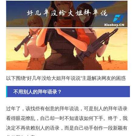
以下围绕“好几年没给大姐拜年说说”主题解决网友的困惑
不用别人的拜年语录？
过年了，该找些有创意的拜年说说，可是别人的拜年语录
看得眼花缭乱，自己却一时不知道该如何下手。终于，我
决定不再依赖别人的语录，而是自己动手创作一段新颖有