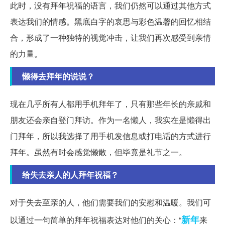
此时，没有拜年祝福的语言，我们仍然可以通过其他方式
表达我们的情感。黑底白字的哀思与彩色温馨的回忆相结
合，形成了一种独特的视觉冲击，让我们再次感受到亲情
的力量。
懒得去拜年的说说？
现在几乎所有人都用手机拜年了，只有那些年长的亲戚和
朋友还会亲自登门拜访。作为一名懒人，我实在是懒得出
门拜年，所以我选择了用手机发信息或打电话的方式进行
拜年。虽然有时会感觉懒散，但毕竟是礼节之一。
给失去亲人的人拜年祝福？
对于失去至亲的人，他们需要我们的安慰和温暖。我们可
新年
以通过一句简单的拜年祝福表达对他们的关心：“
来