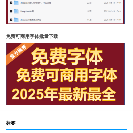
免费可商用字体批量下载
标签