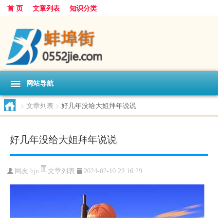
首 页
文章列表
知识分类
网站导航
>
文章列表
>
好几年没给大姐拜年说说
好几年没给大姐拜年说说
文章列表
网友:
hjn
2024-02-10 23:16:29