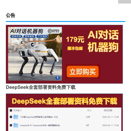
公告
DeepSeek全套部署资料免费下载