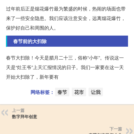
过年前后正是烟花爆竹最为繁盛的时候，热闹的场面也带
来了一些安全隐患。我们应该注意安全，远离烟花爆竹，
保护好自己和周围的人。
春节前的大扫除
春节大扫除！今天是腊月二十三，俗称“小年”。传说这一
天是“灶王爷”上天汇报情况的日子。我们一家要在这一天
开始大扫除了，新年要有
网络标签：
春节
花市
让我
上一篇
数字拜年创意
下一篇