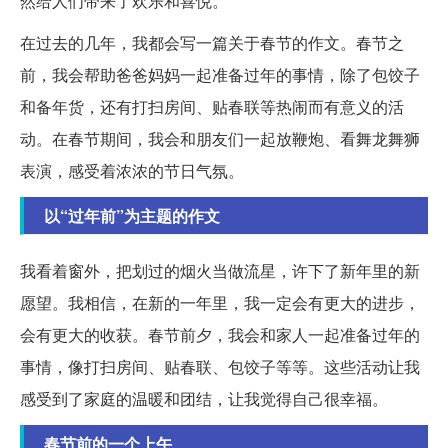
然给人们带来了欢乐和喜悦。
在过去的几年，我都会写一篇关于春节的作文。春节之
前，我会帮助爸爸妈妈一起准备过年的事情，除了包饺子
和备年货，还有打扫房间、贴春联等热闹而有意义的活
动。在春节期间，我会和朋友们一起放鞭炮、看舞龙舞狮
表演，感受着浓浓的节日气氛。
以“过年前”为主题的作文
我看着窗外，把划过的烟火当做流星，许下了新年里的新
愿望。我相信，在新的一年里，我一定会有更大的进步，
会有更大的收获。春节前夕，我会和家人一起准备过年的
事情，像打扫房间、贴春联、包饺子等等。这些活动让我
感受到了家庭的温暖和团结，让我觉得自己很幸福。
春节前的一个上午