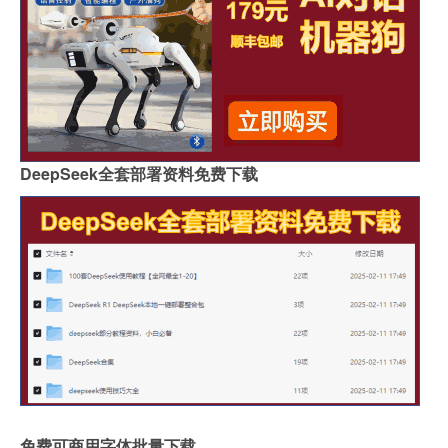
DeepSeek全套部署资料免费下载
免费可商用字体批量下载