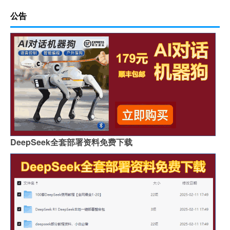
公告
DeepSeek全套部署资料免费下载