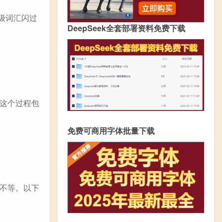
四级词汇闪过
DeepSeek全套部署资料免费下载
这个过程包
免费可商用字体批量下载
不等。以下