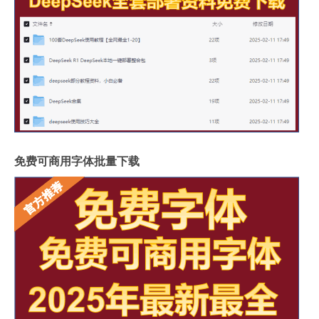
免费可商用字体批量下载