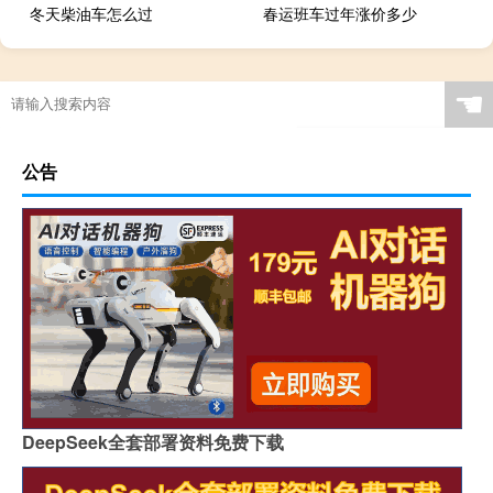
冬天柴油车怎么过
春运班车过年涨价多少
☚
公告
DeepSeek全套部署资料免费下载