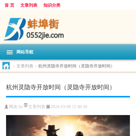
首 页
文章列表
知识分类
网站导航
>
文章列表
>
杭州灵隐寺开放时间（灵隐寺开放时间）
杭州灵隐寺开放时间（灵隐寺开放时间）
文章列表
网友:
hz
2024-03-09 12:40:58