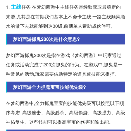
主线
1.
任务 在梦幻西游中主线任务是经验获取最稳定的
来源,尤其是在前期我们基本上不会卡主线,一路主线顺风顺
水的做下去就能够到达30级,前期单人带助战伙伴可。
梦幻西游抓鬼200次是什么意思?
梦幻西游抓鬼200次是指在游戏《梦幻西游》中玩家通过
任务或活动完成了200次抓鬼的行为。在游戏中,抓鬼是一
种常见的活动,玩家需要借助特定的道具或技能来捉捕。
梦幻西游全力抓鬼宝宝技能优先级?
在梦幻西游中,全力抓鬼宝宝的技能优先级可以按照以下顺
序考虑: 高级连击、高级必杀、高级偷袭、高级强力、高级
神佑复生。这些技能可以提高宝宝的伤害和输出能。