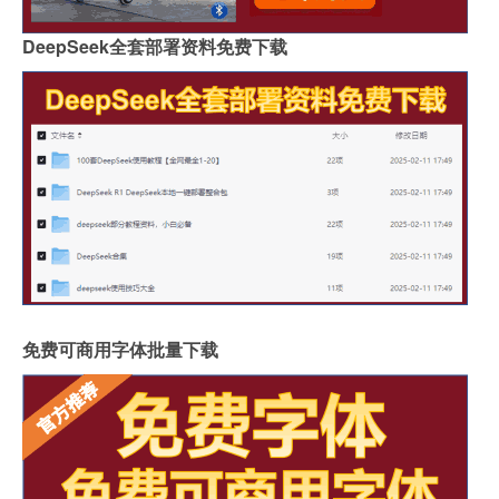
DeepSeek全套部署资料免费下载
免费可商用字体批量下载