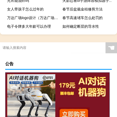
元宵能油炸吗
火影忍者ol手游阵容模拟器手机版（火隐忍者ol阵容模拟器）
女人带孩子怎么过年的
春节后盆栽金桔修剪方法
万达广场logo设计（万达广场logo）
春节高速堵车怎么处罚的
电子令牌多大年龄可以办理
如何确定断层的导水性
☚
公告